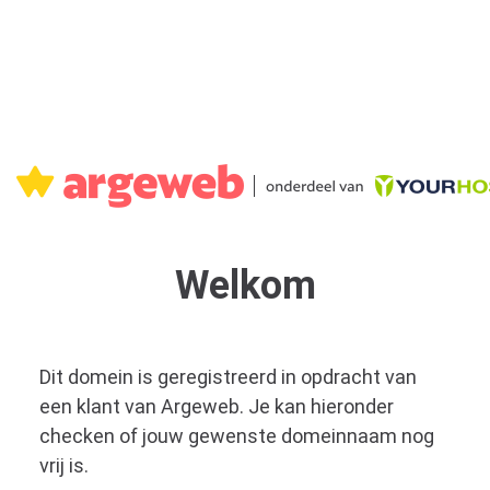
Welkom
Dit domein is geregistreerd in opdracht van
een klant van Argeweb. Je kan hieronder
checken of jouw gewenste domeinnaam nog
vrij is.