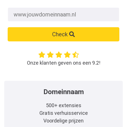
Check
Onze klanten geven ons een 9.2!
Domeinnaam
500+ extensies
Gratis verhuisservice
Voordelige prijzen