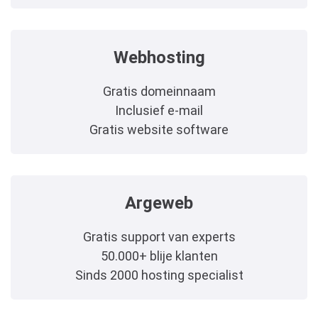
Webhosting
Gratis domeinnaam
Inclusief e-mail
Gratis website software
Argeweb
Gratis support van experts
50.000+ blije klanten
Sinds 2000 hosting specialist